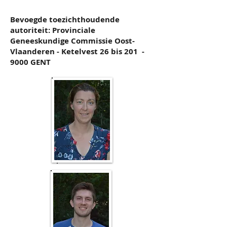
Bevoegde toezichthoudende
autoriteit: Provinciale
Geneeskundige Commissie Oost-
Vlaanderen - Ketelvest 26 bis 201 -
9000 GENT