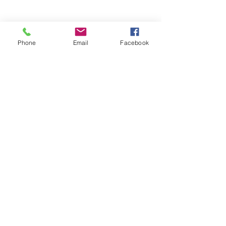
Phone
Email
Facebook