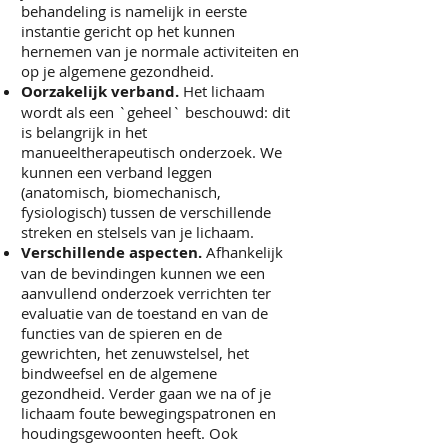
behandeling is namelijk in eerste
instantie gericht op het kunnen
hernemen van je normale activiteiten en
op je algemene gezondheid.
Oorzakelijk verband.
Het lichaam
wordt als een `geheel` beschouwd: dit
is belangrijk in het
manueeltherapeutisch onderzoek. We
kunnen een verband leggen
(anatomisch, biomechanisch,
fysiologisch) tussen de verschillende
streken en stelsels van je lichaam.
Verschillende aspecten.
Afhankelijk
van de bevindingen kunnen we een
aanvullend onderzoek verrichten ter
evaluatie van de toestand en van de
functies van de spieren en de
gewrichten, het zenuwstelsel, het
bindweefsel en de algemene
gezondheid. Verder gaan we na of je
lichaam foute bewegingspatronen en
houdingsgewoonten heeft. Ook